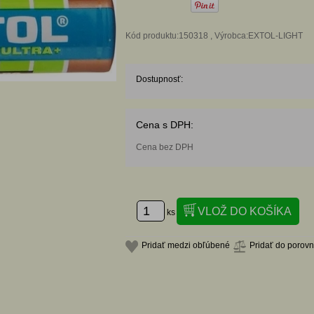
Kód produktu:150318 , Výrobca:EXTOL-LIGHT
Dostupnosť:
Cena s DPH:
Cena bez DPH
ks
Pridať medzi obľúbené
Pridať do porov