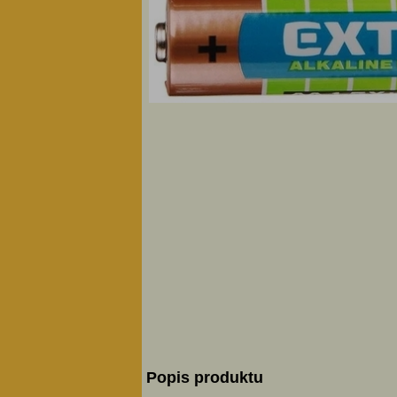
Popis produktu