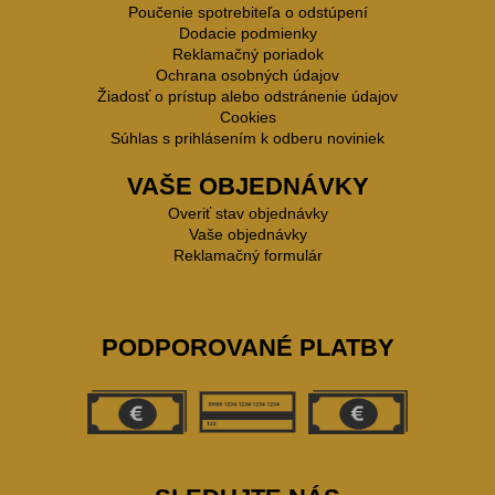
Poučenie spotrebiteľa o odstúpení
Dodacie podmienky
Reklamačný poriadok
Ochrana osobných údajov
Žiadosť o prístup alebo odstránenie údajov
Cookies
Súhlas s prihlásením k odberu noviniek
VAŠE OBJEDNÁVKY
Overiť stav objednávky
Vaše objednávky
Reklamačný formulár
PODPOROVANÉ PLATBY