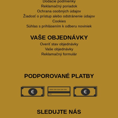
Dodacie podmienky
Reklamačný poriadok
Ochrana osobných údajov
Žiadosť o prístup alebo odstránenie údajov
Cookies
Súhlas s prihlásením k odberu noviniek
VAŠE OBJEDNÁVKY
Overiť stav objednávky
Vaše objednávky
Reklamačný formulár
PODPOROVANÉ PLATBY
SLEDUJTE NÁS