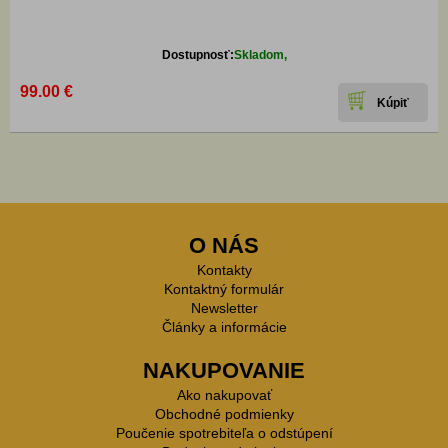
Dostupnosť:
Skladom,
99.00 €
O NÁS
Kontakty
Kontaktný formulár
Newsletter
Články a informácie
NAKUPOVANIE
Ako nakupovať
Obchodné podmienky
Poučenie spotrebiteľa o odstúpení