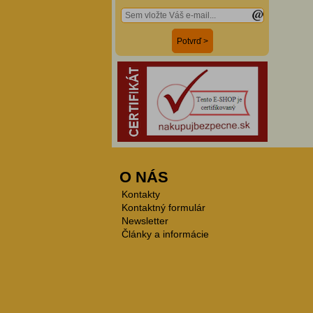
O NÁS
Kontakty
Kontaktný formulár
Newsletter
Články a informácie