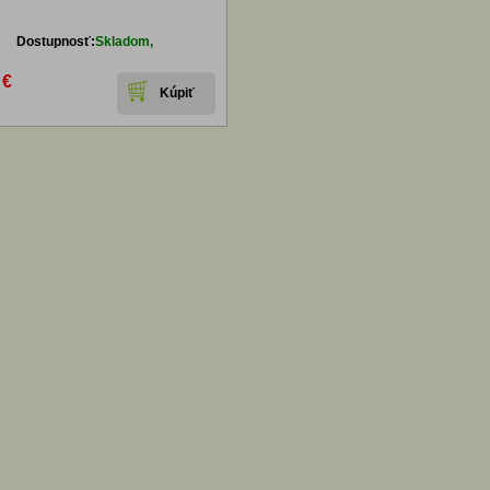
Dostupnosť:
Skladom,
 €