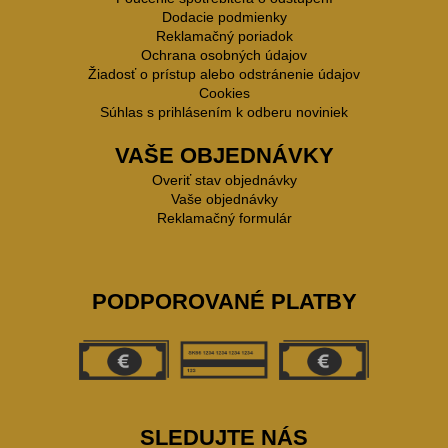
Dodacie podmienky
Reklamačný poriadok
Ochrana osobných údajov
Žiadosť o prístup alebo odstránenie údajov
Cookies
Súhlas s prihlásením k odberu noviniek
VAŠE OBJEDNÁVKY
Overiť stav objednávky
Vaše objednávky
Reklamačný formulár
PODPOROVANÉ PLATBY
SLEDUJTE NÁS