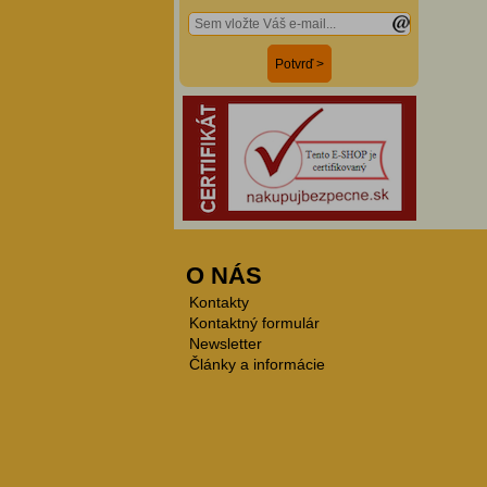
O NÁS
Kontakty
Kontaktný formulár
Newsletter
Články a informácie