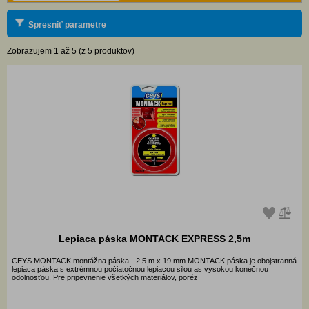
Spresniť parametre
Zobrazujem 1 až 5 (z 5 produktov)
Lepiaca páska MONTACK EXPRESS 2,5m
CEYS MONTACK montážna páska - 2,5 m x 19 mm MONTACK páska je obojstranná
lepiaca páska s extrémnou počiatočnou lepiacou silou as vysokou konečnou
odolnosťou. Pre pripevnenie všetkých materiálov, poréz