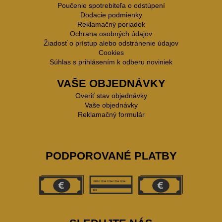
Poučenie spotrebiteľa o odstúpení
Dodacie podmienky
Reklamačný poriadok
Ochrana osobných údajov
Žiadosť o prístup alebo odstránenie údajov
Cookies
Súhlas s prihlásením k odberu noviniek
VAŠE OBJEDNÁVKY
Overiť stav objednávky
Vaše objednávky
Reklamačný formulár
PODPOROVANÉ PLATBY