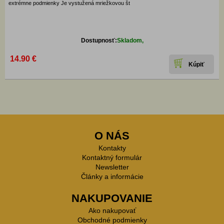
extrémne podmienky Je vystužená mriežkovou št
Dostupnosť:
Skladom,
14.90 €
O NÁS
Kontakty
Kontaktný formulár
Newsletter
Články a informácie
NAKUPOVANIE
Ako nakupovať
Obchodné podmienky