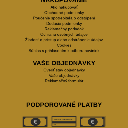
NAKUPOVANIE
Ako nakupovať
Obchodné podmienky
Poučenie spotrebiteľa o odstúpení
Dodacie podmienky
Reklamačný poriadok
Ochrana osobných údajov
Žiadosť o prístup alebo odstránenie údajov
Cookies
Súhlas s prihlásením k odberu noviniek
VAŠE OBJEDNÁVKY
Overiť stav objednávky
Vaše objednávky
Reklamačný formulár
PODPOROVANÉ PLATBY