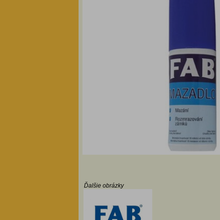
Ďalšie obrázky