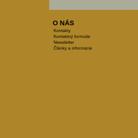
O NÁS
Kontakty
Kontaktný formulár
Newsletter
Články a informácie