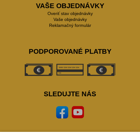
VAŠE OBJEDNÁVKY
Overiť stav objednávky
Vaše objednávky
Reklamačný formulár
PODPOROVANÉ PLATBY
SLEDUJTE NÁS