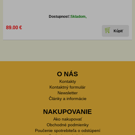
Dostupnosť:
Skladom,
89.00 €
O NÁS
Kontakty
Kontaktný formulár
Newsletter
Články a informácie
NAKUPOVANIE
Ako nakupovať
Obchodné podmienky
Poučenie spotrebiteľa o odstúpení