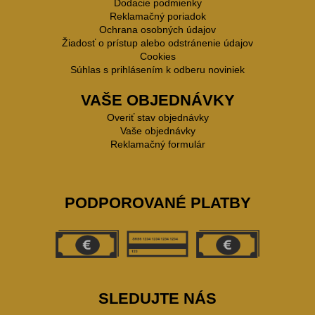
Dodacie podmienky
Reklamačný poriadok
Ochrana osobných údajov
Žiadosť o prístup alebo odstránenie údajov
Cookies
Súhlas s prihlásením k odberu noviniek
VAŠE OBJEDNÁVKY
Overiť stav objednávky
Vaše objednávky
Reklamačný formulár
PODPOROVANÉ PLATBY
SLEDUJTE NÁS