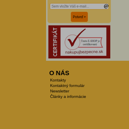
O NÁS
Kontakty
Kontaktný formulár
Newsletter
Články a informácie