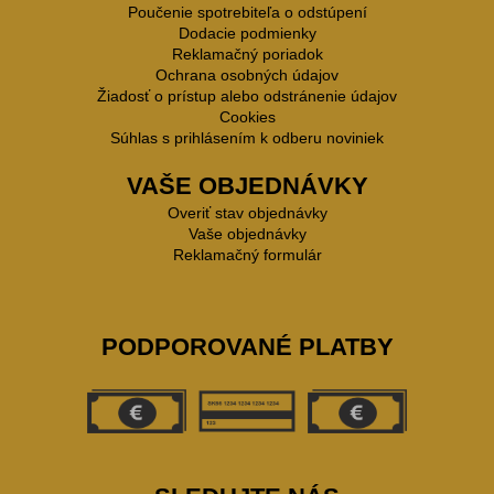
Poučenie spotrebiteľa o odstúpení
Dodacie podmienky
Reklamačný poriadok
Ochrana osobných údajov
Žiadosť o prístup alebo odstránenie údajov
Cookies
Súhlas s prihlásením k odberu noviniek
VAŠE OBJEDNÁVKY
Overiť stav objednávky
Vaše objednávky
Reklamačný formulár
PODPOROVANÉ PLATBY