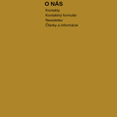
O NÁS
Kontakty
Kontaktný formulár
Newsletter
Články a informácie