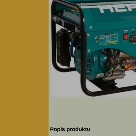
Popis produktu