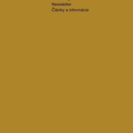
Newsletter
Články a informácie