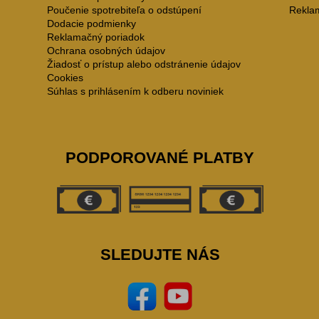
Poučenie spotrebiteľa o odstúpení
Rekla
Dodacie podmienky
Reklamačný poriadok
Ochrana osobných údajov
Žiadosť o prístup alebo odstránenie údajov
Cookies
Súhlas s prihlásením k odberu noviniek
PODPOROVANÉ PLATBY
SLEDUJTE NÁS