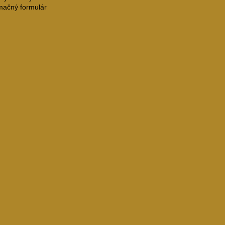
mačný formulár