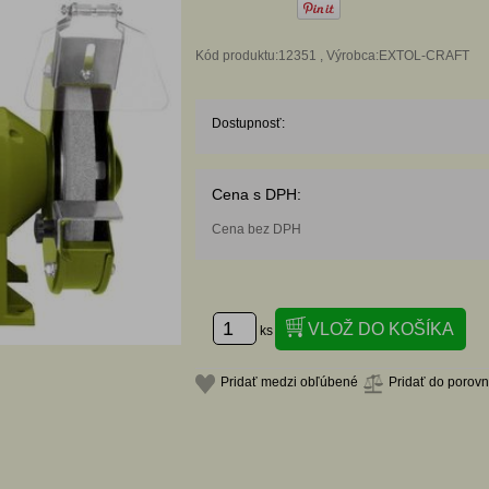
Kód produktu:12351 , Výrobca:EXTOL-CRAFT
Dostupnosť:
Cena s DPH:
Cena bez DPH
ks
Pridať medzi obľúbené
Pridať do porov