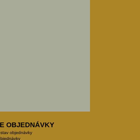
E OBJEDNÁVKY
 stav objednávky
objednávky