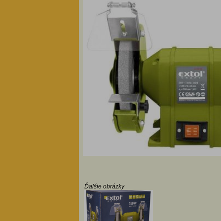
Ďalšie obrázky