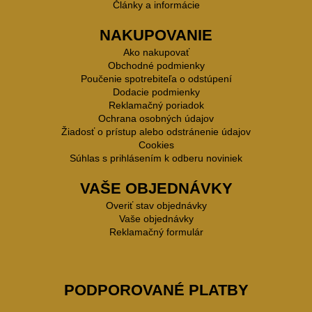
Články a informácie
NAKUPOVANIE
Ako nakupovať
Obchodné podmienky
Poučenie spotrebiteľa o odstúpení
Dodacie podmienky
Reklamačný poriadok
Ochrana osobných údajov
Žiadosť o prístup alebo odstránenie údajov
Cookies
Súhlas s prihlásením k odberu noviniek
VAŠE OBJEDNÁVKY
Overiť stav objednávky
Vaše objednávky
Reklamačný formulár
PODPOROVANÉ PLATBY