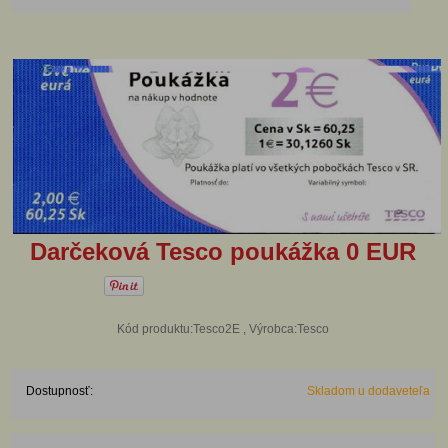
Darčeková Tesco poukážka 0 EUR
Kód produktu:Tesco2E , Výrobca:Tesco
Dostupnosť:
Skladom u dodaveteľa