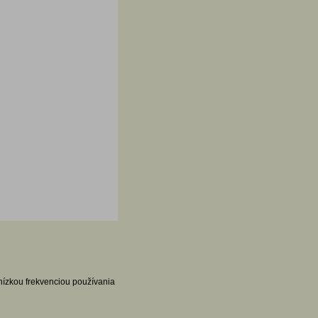
 nízkou frekvenciou používania