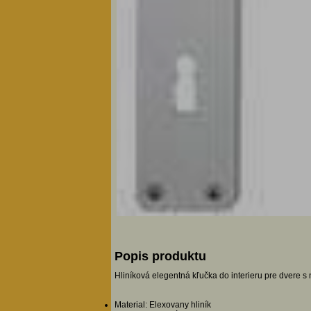
Popis produktu
Hliníková elegentná kľučka do interieru pre dvere s
Material: Elexovany hliník