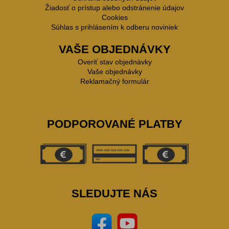
Žiadosť o prístup alebo odstránenie údajov
Cookies
Súhlas s prihlásením k odberu noviniek
VAŠE OBJEDNÁVKY
Overiť stav objednávky
Vaše objednávky
Reklamačný formulár
PODPOROVANÉ PLATBY
SLEDUJTE NÁS