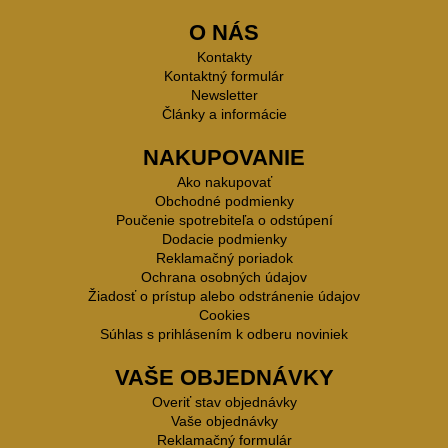
O NÁS
Kontakty
Kontaktný formulár
Newsletter
Články a informácie
NAKUPOVANIE
Ako nakupovať
Obchodné podmienky
Poučenie spotrebiteľa o odstúpení
Dodacie podmienky
Reklamačný poriadok
Ochrana osobných údajov
Žiadosť o prístup alebo odstránenie údajov
Cookies
Súhlas s prihlásením k odberu noviniek
VAŠE OBJEDNÁVKY
Overiť stav objednávky
Vaše objednávky
Reklamačný formulár