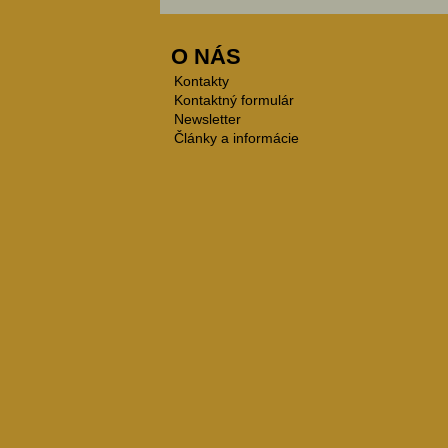
O NÁS
Kontakty
Kontaktný formulár
Newsletter
Články a informácie