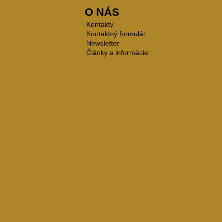
O NÁS
Kontakty
Kontaktný formulár
Newsletter
Články a informácie