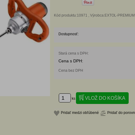
Kód produktu:10971 , Výrobca:EXTOL-PREMIUM
Dostupnosť:
Stará cena s DPH:
Cena s DPH:
Cena bez DPH
ks
Pridať medzi obľúbené
Pridať do porov