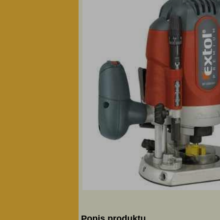
Popis produktu