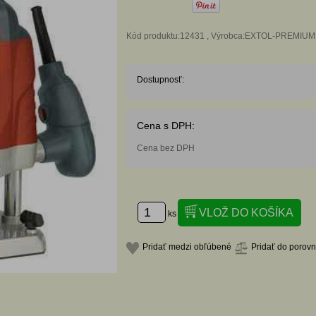
Kód produktu:12431 , Výrobca:EXTOL-PREMIUM
Dostupnosť:
Cena s DPH:
Cena bez DPH
ks
Pridať medzi obľúbené
Pridať do porov