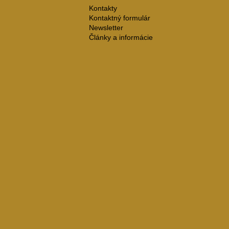
Kontakty
Kontaktný formulár
Newsletter
Články a informácie