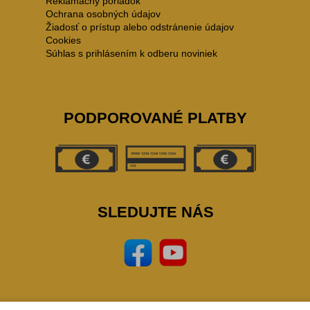
Reklamačný poriadok
Ochrana osobných údajov
Žiadosť o prístup alebo odstránenie údajov
Cookies
Súhlas s prihlásením k odberu noviniek
PODPOROVANÉ PLATBY
SLEDUJTE NÁS