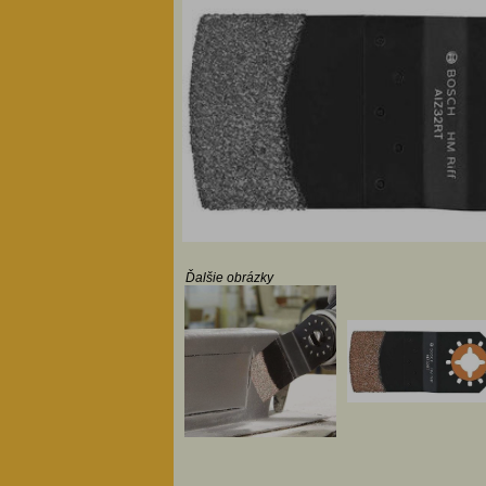
Ďalšie obrázky