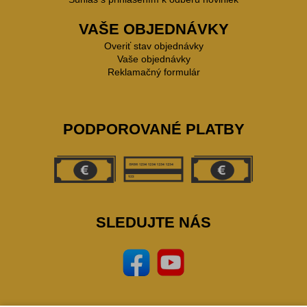
VAŠE OBJEDNÁVKY
Overiť stav objednávky
Vaše objednávky
Reklamačný formulár
PODPOROVANÉ PLATBY
SLEDUJTE NÁS