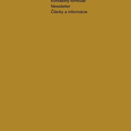
Kontaktný formulár
Newsletter
Články a informácie