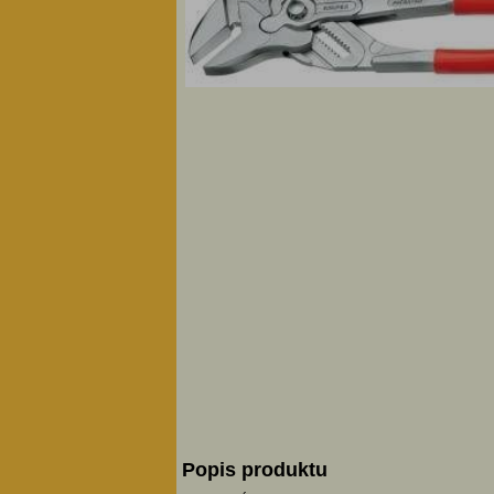
Popis produktu