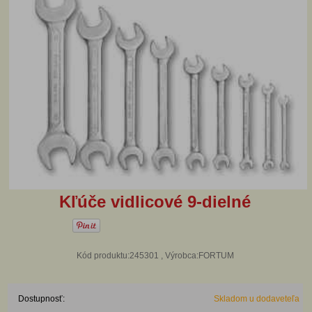
Kľúče vidlicové 9-dielné
Kód produktu:245301 , Výrobca:FORTUM
Dostupnosť:
Skladom u dodaveteľa