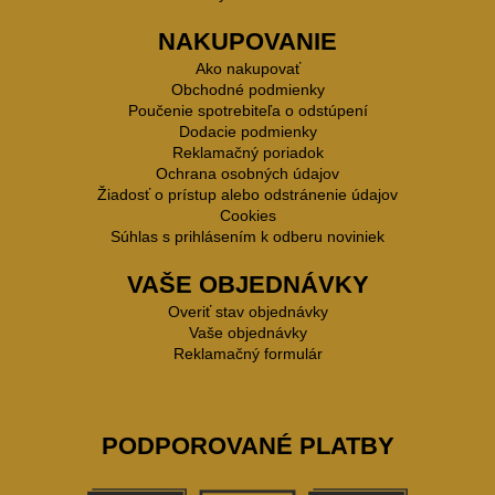
NAKUPOVANIE
Ako nakupovať
Obchodné podmienky
Poučenie spotrebiteľa o odstúpení
Dodacie podmienky
Reklamačný poriadok
Ochrana osobných údajov
Žiadosť o prístup alebo odstránenie údajov
Cookies
Súhlas s prihlásením k odberu noviniek
VAŠE OBJEDNÁVKY
Overiť stav objednávky
Vaše objednávky
Reklamačný formulár
PODPOROVANÉ PLATBY