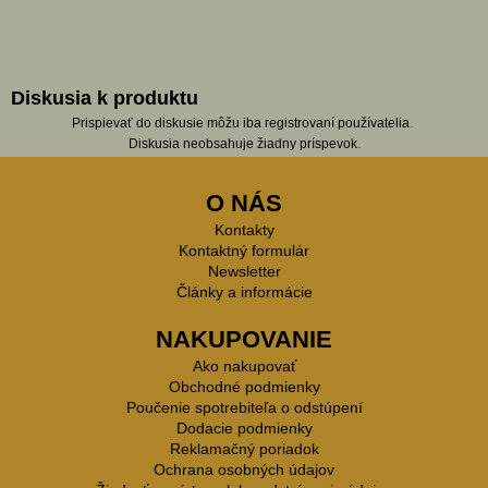
Diskusia k produktu
Prispievať do diskusie môžu iba registrovaní používatelia.
Diskusia neobsahuje žiadny príspevok.
O NÁS
Kontakty
Kontaktný formulár
Newsletter
Články a informácie
NAKUPOVANIE
Ako nakupovať
Obchodné podmienky
Poučenie spotrebiteľa o odstúpení
Dodacie podmienky
Reklamačný poriadok
Ochrana osobných údajov