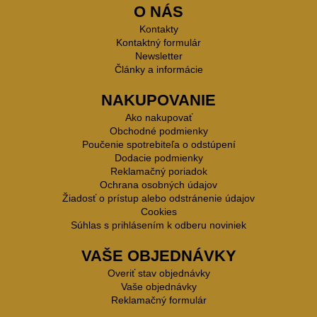
O NÁS
Kontakty
Kontaktný formulár
Newsletter
Články a informácie
NAKUPOVANIE
Ako nakupovať
Obchodné podmienky
Poučenie spotrebiteľa o odstúpení
Dodacie podmienky
Reklamačný poriadok
Ochrana osobných údajov
Žiadosť o prístup alebo odstránenie údajov
Cookies
Súhlas s prihlásením k odberu noviniek
VAŠE OBJEDNÁVKY
Overiť stav objednávky
Vaše objednávky
Reklamačný formulár