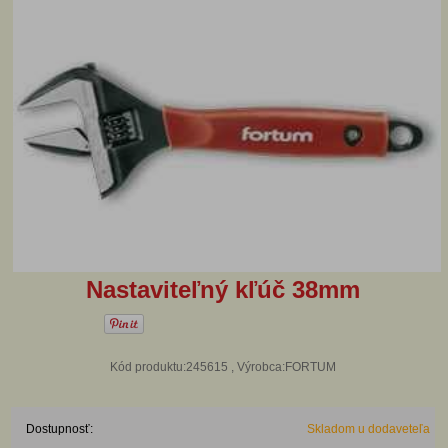
Nastaviteľný kľúč 38mm
Kód produktu:245615 , Výrobca:FORTUM
Dostupnosť:
Skladom u dodaveteľa