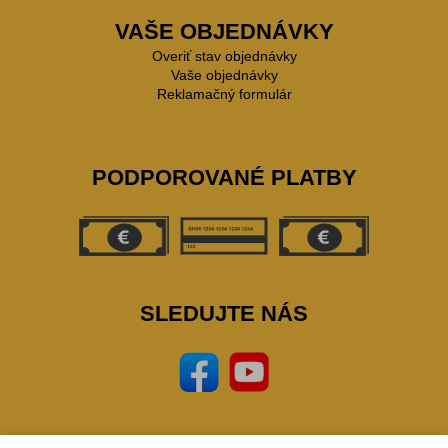
VAŠE OBJEDNÁVKY
Overiť stav objednávky
Vaše objednávky
Reklamačný formulár
PODPOROVANÉ PLATBY
SLEDUJTE NÁS