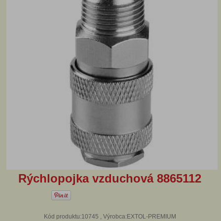
Rýchlopojka vzduchová 8865112
Kód produktu:10745 , Výrobca:EXTOL-PREMIUM