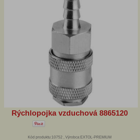
Rýchlopojka vzduchová 8865120
Kód produktu:10752 , Výrobca:EXTOL-PREMIUM