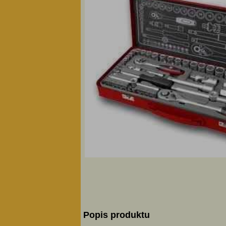
Popis produktu