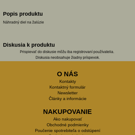
Popis produktu
Náhradný diel na žalúzie
Diskusia k produktu
Prispievať do diskusie môžu iba registrovaní používatelia.
Diskusia neobsahuje žiadny príspevok.
O NÁS
Kontakty
Kontaktný formulár
Newsletter
Články a informácie
NAKUPOVANIE
Ako nakupovať
Obchodné podmienky
Poučenie spotrebiteľa o odstúpení