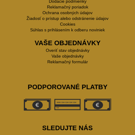
Dodacie podmienky
Reklamačný poriadok
Ochrana osobných údajov
Žiadosť o prístup alebo odstránenie údajov
Cookies
Súhlas s prihlásením k odberu noviniek
VAŠE OBJEDNÁVKY
Overiť stav objednávky
Vaše objednávky
Reklamačný formulár
PODPOROVANÉ PLATBY
SLEDUJTE NÁS