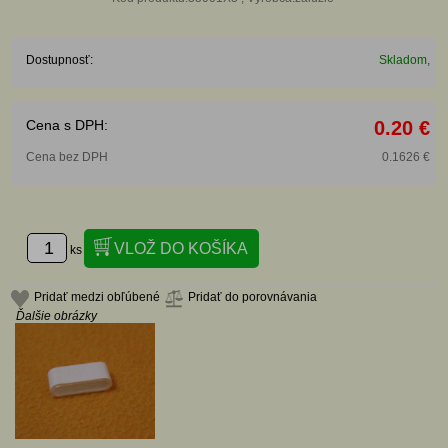
Dostupnosť:
Skladom,
Cena s DPH:
0.20 €
Cena bez DPH
0.1626 €
ks
Pridať medzi obľúbené
Pridať do porovnávania
Ďalšie obrázky