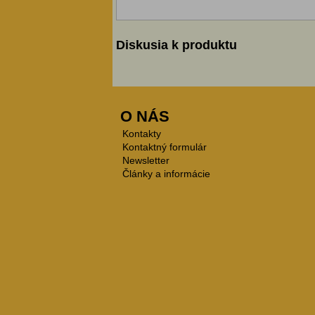
Diskusia k produktu
O NÁS
Kontakty
Kontaktný formulár
Newsletter
Články a informácie