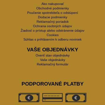
Ako nakupovať
Obchodné podmienky
Poučenie spotrebiteľa o odstúpení
Dodacie podmienky
Reklamačný poriadok
Ochrana osobných údajov
Žiadosť o prístup alebo odstránenie údajov
Cookies
Súhlas s prihlásením k odberu noviniek
VAŠE OBJEDNÁVKY
Overiť stav objednávky
Vaše objednávky
Reklamačný formulár
PODPOROVANÉ PLATBY