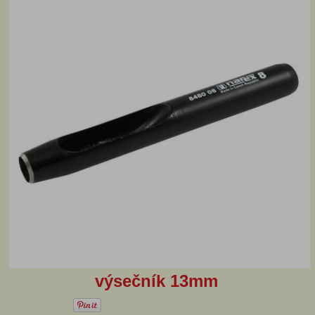
výsečník 13mm