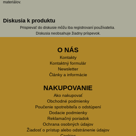
materiálov.
Diskusia k produktu
Prispievať do diskusie môžu iba registrovaní používatelia.
Diskusia neobsahuje žiadny príspevok.
O NÁS
Kontakty
Kontaktný formulár
Newsletter
Články a informácie
NAKUPOVANIE
Ako nakupovať
Obchodné podmienky
Poučenie spotrebiteľa o odstúpení
Dodacie podmienky
Reklamačný poriadok
Ochrana osobných údajov
Žiadosť o prístup alebo odstránenie údajov
Cookies