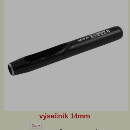
výsečník 14mm