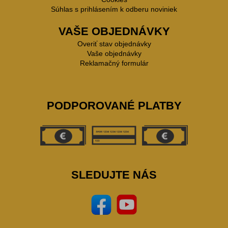
Súhlas s prihlásením k odberu noviniek
VAŠE OBJEDNÁVKY
Overiť stav objednávky
Vaše objednávky
Reklamačný formulár
PODPOROVANÉ PLATBY
SLEDUJTE NÁS