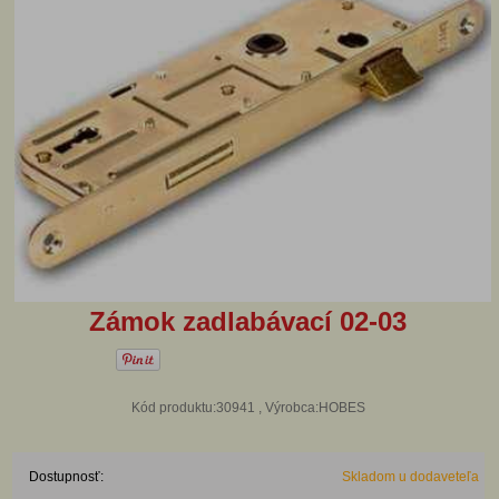
Zámok zadlabávací 02-03
Kód produktu:30941 , Výrobca:HOBES
Dostupnosť:
Skladom u dodaveteľa