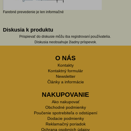
Farebné prevedenie je len informačné
Diskusia k produktu
Prispievať do diskusie môžu iba registrovaní používatelia.
Diskusia neobsahuje žiadny príspevok.
O NÁS
Kontakty
Kontaktný formulár
Newsletter
Články a informácie
NAKUPOVANIE
Ako nakupovať
Obchodné podmienky
Poučenie spotrebiteľa o odstúpení
Dodacie podmienky
Reklamačný poriadok
Ochrana osobných údajov