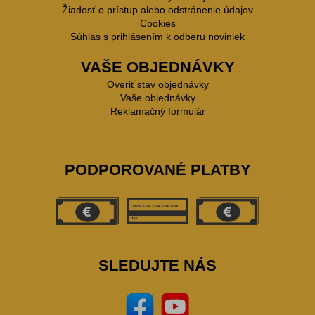
Žiadosť o prístup alebo odstránenie údajov
Cookies
Súhlas s prihlásením k odberu noviniek
VAŠE OBJEDNÁVKY
Overiť stav objednávky
Vaše objednávky
Reklamačný formulár
PODPOROVANÉ PLATBY
SLEDUJTE NÁS