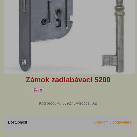
Zámok zadlabávací 5200
Kód produktu:30927 , Výrobca:FAB
Dostupnosť:
Skladom u dodaveteľa