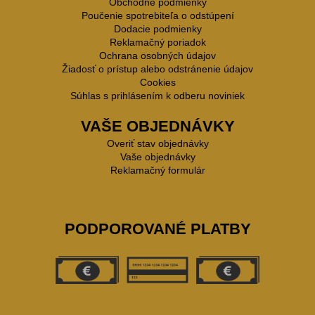
Obchodné podmienky
Poučenie spotrebiteľa o odstúpení
Dodacie podmienky
Reklamačný poriadok
Ochrana osobných údajov
Žiadosť o prístup alebo odstránenie údajov
Cookies
Súhlas s prihlásením k odberu noviniek
VAŠE OBJEDNÁVKY
Overiť stav objednávky
Vaše objednávky
Reklamačný formulár
PODPOROVANÉ PLATBY