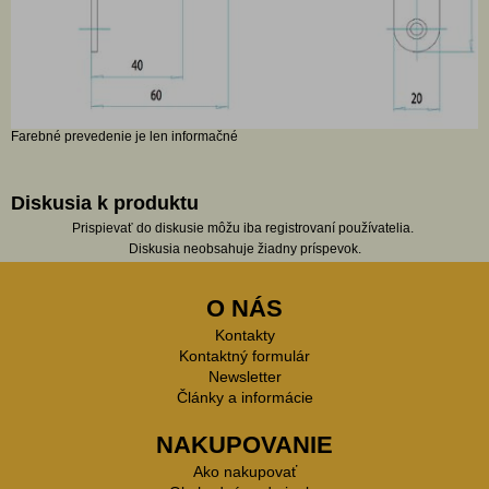
Farebné prevedenie je len informačné
Diskusia k produktu
Prispievať do diskusie môžu iba registrovaní používatelia.
Diskusia neobsahuje žiadny príspevok.
O NÁS
Kontakty
Kontaktný formulár
Newsletter
Články a informácie
NAKUPOVANIE
Ako nakupovať