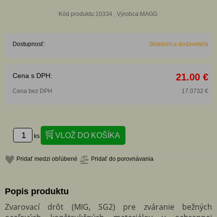
Kód produktu:10334 , Výrobca:MAGG
Dostupnosť:
Skladom u dodaveteľa
Cena s DPH:
21.00 €
Cena bez DPH
17.0732 €
ks
Pridať medzi obľúbené
Pridať do porovnávania
Popis produktu
Zvarovací drôt (MIG, SG2) pre zváranie bežných