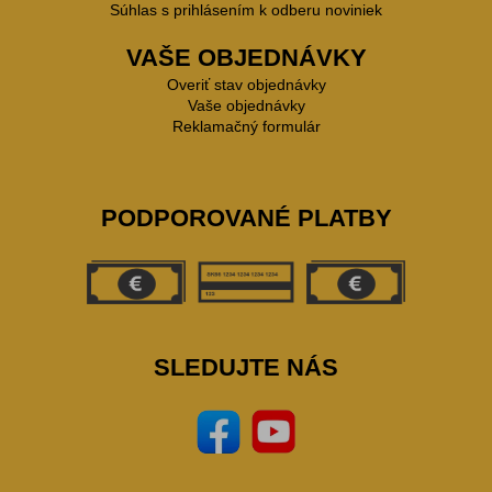
Súhlas s prihlásením k odberu noviniek
VAŠE OBJEDNÁVKY
Overiť stav objednávky
Vaše objednávky
Reklamačný formulár
PODPOROVANÉ PLATBY
SLEDUJTE NÁS